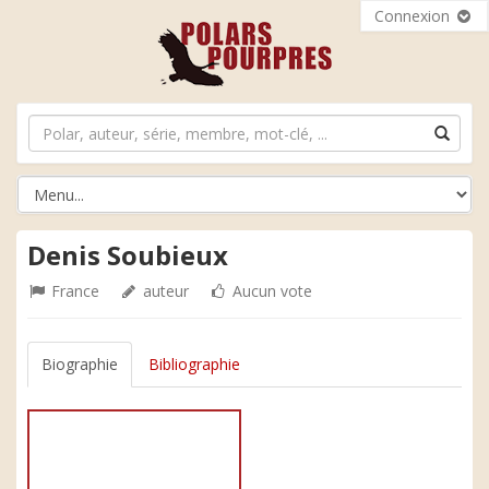
Connexion
Denis Soubieux
France
auteur
Aucun vote
Biographie
Bibliographie