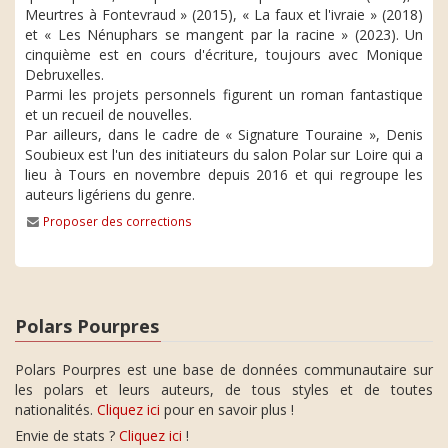
Meurtres à Fontevraud » (2015), « La faux et l'ivraie » (2018)
et « Les Nénuphars se mangent par la racine » (2023). Un
cinquième est en cours d'écriture, toujours avec Monique
Debruxelles.
Parmi les projets personnels figurent un roman fantastique
et un recueil de nouvelles.
Par ailleurs, dans le cadre de « Signature Touraine », Denis
Soubieux est l'un des initiateurs du salon Polar sur Loire qui a
lieu à Tours en novembre depuis 2016 et qui regroupe les
auteurs ligériens du genre.
Proposer des corrections
Polars Pourpres
Polars Pourpres est une base de données communautaire sur
les polars et leurs auteurs, de tous styles et de toutes
nationalités.
Cliquez ici
pour en savoir plus !
Envie de stats ?
Cliquez ici
!