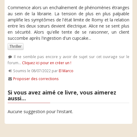
Commence alors un enchaînement de phénomènes étranges
au sein de la librairie. La tension de plus en plus palpable
amplifie les symptômes de l'état limite de Romy et la relation
entre les deux sœurs devient électrique. Alice ne se sent plus
en sécurité. Alors qu'elle tente de se raisonner, un client
succombe après l'ingestion d'un cupcake...
Thriller
Il ne semble pas encore y avoir de sujet sur cet ouvrage sur le
forum...
Cliquez ici pour en créer un !
Soumis le 08/07/2022 par
El Marco
Proposer des corrections
Si vous avez aimé ce livre, vous aimerez
aussi...
Aucune suggestion pour l'instant.