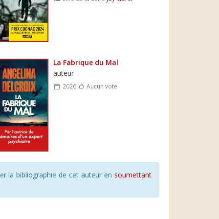
La Fabrique du Mal
auteur
2026
Aucun vote
r la bibliographie de cet auteur en
soumettant