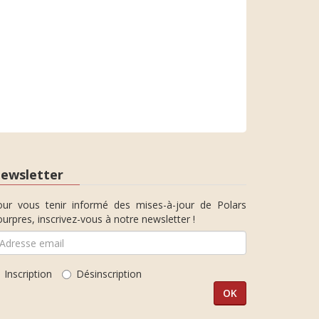
ewsletter
our vous tenir informé des mises-à-jour de Polars
urpres, inscrivez-vous à notre newsletter !
Inscription
Désinscription