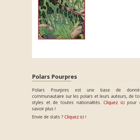
Polars Pourpres
Polars Pourpres est une base de donné
communautaire sur les polars et leurs auteurs, de t
styles et de toutes nationalités.
Cliquez ici
pour 
savoir plus !
Envie de stats ?
Cliquez ici
!