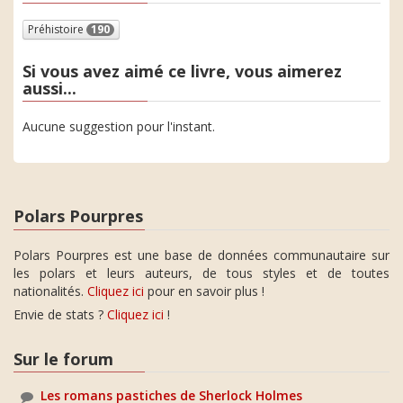
Préhistoire
190
Si vous avez aimé ce livre, vous aimerez
aussi...
Aucune suggestion pour l'instant.
Polars Pourpres
Polars Pourpres est une base de données communautaire sur
les polars et leurs auteurs, de tous styles et de toutes
nationalités.
Cliquez ici
pour en savoir plus !
Envie de stats ?
Cliquez ici
!
Sur le forum
Les romans pastiches de Sherlock Holmes