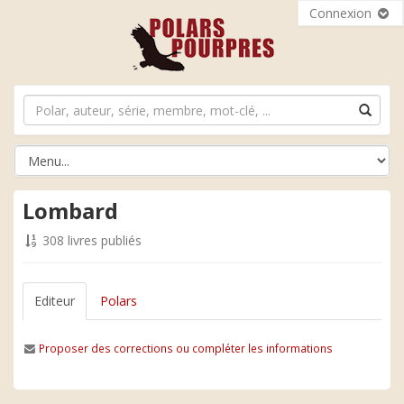
Connexion
Lombard
308 livres publiés
Editeur
Polars
Proposer des corrections ou compléter les informations