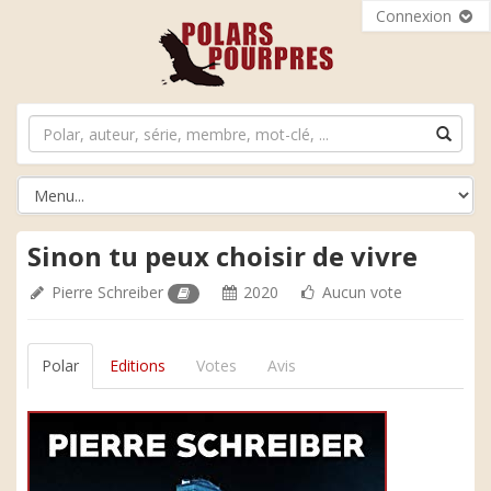
Connexion
Sinon tu peux choisir de vivre
Pierre Schreiber
2020
Aucun vote
Polar
Editions
Votes
Avis