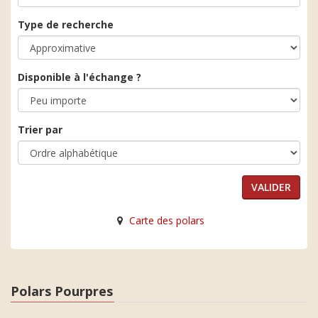
Type de recherche
Disponible à l'échange ?
Trier par
Carte des polars
Polars Pourpres