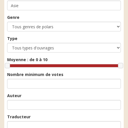
Genre
Type
Moyenne :
de 0 à 10
Nombre minimum de votes
Auteur
Traducteur