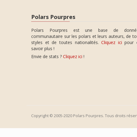
Polars Pourpres
Polars Pourpres est une base de donné
communautaire sur les polars et leurs auteurs, de t
styles et de toutes nationalités.
Cliquez ici
pour 
savoir plus !
Envie de stats ?
Cliquez ici
!
Copyright © 2005-2020 Polars Pourpres. Tous droits réser