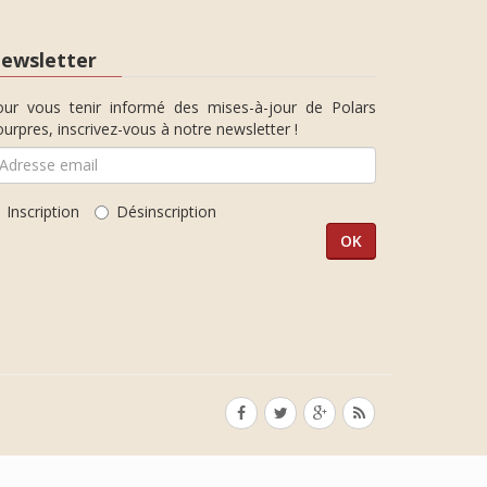
ewsletter
our vous tenir informé des mises-à-jour de Polars
urpres, inscrivez-vous à notre newsletter !
Inscription
Désinscription