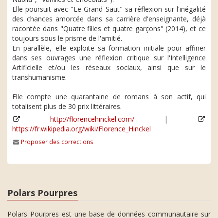
Elle poursuit avec "Le Grand Saut" sa réflexion sur l'inégalité
des chances amorcée dans sa carrière d'enseignante, déjà
racontée dans "Quatre filles et quatre garçons" (2014), et ce
toujours sous le prisme de l'amitié.
En parallèle, elle exploite sa formation initiale pour affiner
dans ses ouvrages une réflexion critique sur l'Intelligence
Artificielle et/ou les réseaux sociaux, ainsi que sur le
transhumanisme.
Elle compte une quarantaine de romans à son actif, qui
totalisent plus de 30 prix littéraires.
http://florencehinckel.com/
|
https://fr.wikipedia.org/wiki/Florence_Hinckel
Proposer des corrections
Polars Pourpres
Polars Pourpres est une base de données communautaire sur