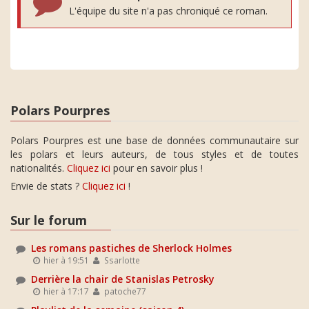
L'équipe du site n'a pas chroniqué ce roman.
Polars Pourpres
Polars Pourpres est une base de données communautaire sur
les polars et leurs auteurs, de tous styles et de toutes
nationalités.
Cliquez ici
pour en savoir plus !
Envie de stats ?
Cliquez ici
!
Sur le forum
Les romans pastiches de Sherlock Holmes
hier à 19:51
Ssarlotte
Derrière la chair de Stanislas Petrosky
hier à 17:17
patoche77