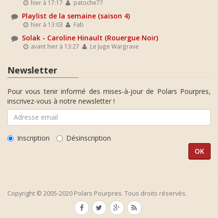
hier à 17:17
patoche77
Playlist de la semaine (saison 4)
hier à 13:03
Fab
Solak - Caroline Hinault (Rouergue Noir)
avant hier à 13:27
Le Juge Wargrave
Newsletter
Pour vous tenir informé des mises-à-jour de Polars Pourpres,
inscrivez-vous à notre newsletter !
Inscription
Désinscription
Copyright © 2005-2020 Polars Pourpres. Tous droits réservés.