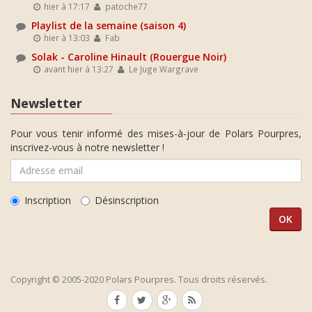
hier à 17:17
patoche77
Playlist de la semaine (saison 4)
hier à 13:03
Fab
Solak - Caroline Hinault (Rouergue Noir)
avant hier à 13:27
Le Juge Wargrave
Newsletter
Pour vous tenir informé des mises-à-jour de Polars Pourpres,
inscrivez-vous à notre newsletter !
Inscription
Désinscription
Copyright © 2005-2020 Polars Pourpres. Tous droits réservés.