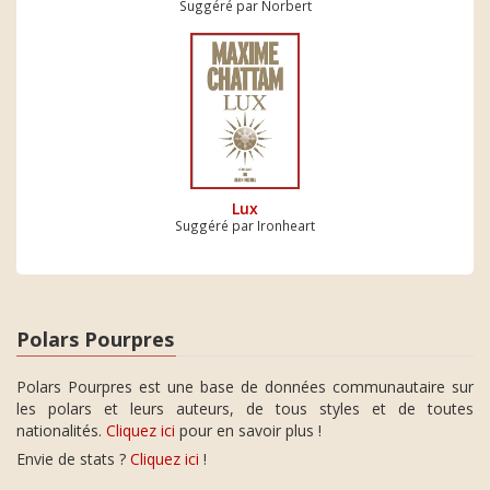
Suggéré par Norbert
Lux
Suggéré par Ironheart
Polars Pourpres
Polars Pourpres est une base de données communautaire sur
les polars et leurs auteurs, de tous styles et de toutes
nationalités.
Cliquez ici
pour en savoir plus !
Envie de stats ?
Cliquez ici
!