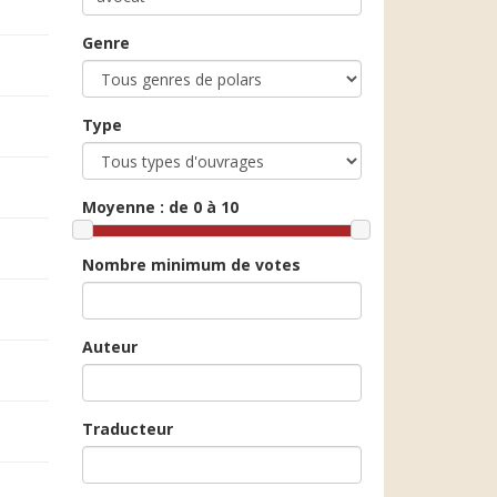
Genre
Type
Moyenne :
de 0 à 10
Nombre minimum de votes
Auteur
Traducteur