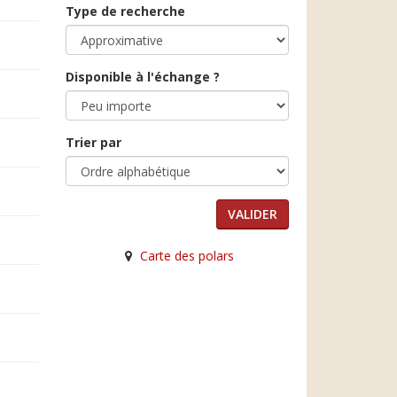
Type de recherche
Disponible à l'échange ?
Trier par
Carte des polars