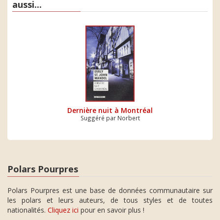
aussi...
Dernière nuit à Montréal
Suggéré par Norbert
Polars Pourpres
Polars Pourpres est une base de données communautaire sur
les polars et leurs auteurs, de tous styles et de toutes
nationalités.
Cliquez ici
pour en savoir plus !