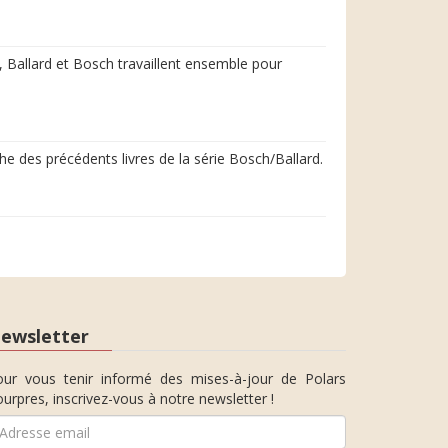
 Ballard et Bosch travaillent ensemble pour
he des précédents livres de la série Bosch/Ballard.
ewsletter
our vous tenir informé des mises-à-jour de Polars
urpres, inscrivez-vous à notre newsletter !