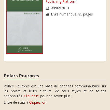
Publishing Platform
04/02/2013
Livre numérique, 85 pages
Polars Pourpres
Polars Pourpres est une base de données communautaire sur
les polars et leurs auteurs, de tous styles et de toutes
nationalités.
Cliquez ici
pour en savoir plus !
Envie de stats ?
Cliquez ici
!