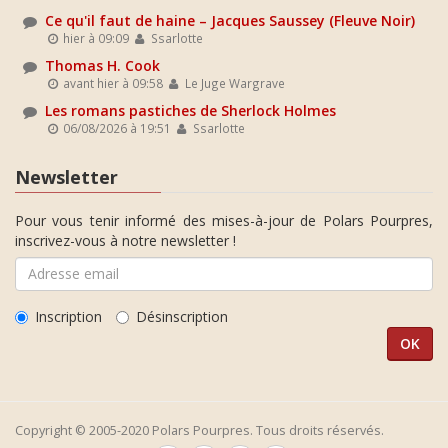
Ce qu'il faut de haine – Jacques Saussey (Fleuve Noir)
hier à 09:09
Ssarlotte
Thomas H. Cook
avant hier à 09:58
Le Juge Wargrave
Les romans pastiches de Sherlock Holmes
06/08/2026 à 19:51
Ssarlotte
Newsletter
Pour vous tenir informé des mises-à-jour de Polars Pourpres,
inscrivez-vous à notre newsletter !
Inscription
Désinscription
Copyright © 2005-2020 Polars Pourpres. Tous droits réservés.