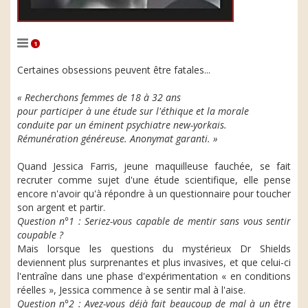
1
Certaines obsessions peuvent être fatales...
« Recherchons femmes de 18 à 32 ans
pour participer à une étude sur l'éthique et la morale
conduite par un éminent psychiatre new-yorkais.
Rémunération généreuse. Anonymat garanti. »
Quand Jessica Farris, jeune maquilleuse fauchée, se fait
recruter comme sujet d'une étude scientifique, elle pense
encore n'avoir qu'à répondre à un questionnaire pour toucher
son argent et partir.
Question n°1 : Seriez-vous capable de mentir sans vous sentir
coupable ?
Mais lorsque les questions du mystérieux Dr Shields
deviennent plus surprenantes et plus invasives, et que celui-ci
l'entraîne dans une phase d'expérimentation « en conditions
réelles », Jessica commence à se sentir mal à l'aise.
Question n°2 : Avez-vous déjà fait beaucoup de mal à un être