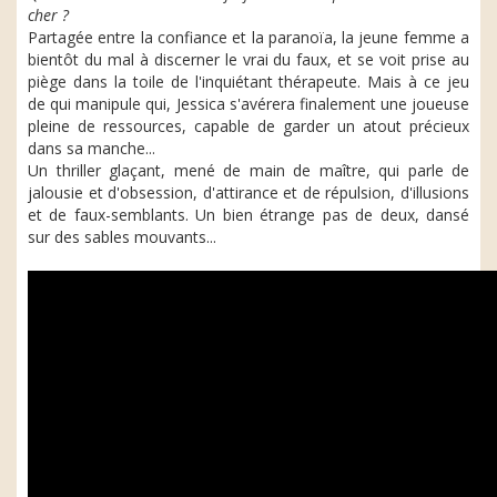
cher ?
Partagée entre la confiance et la paranoïa, la jeune femme a
bientôt du mal à discerner le vrai du faux, et se voit prise au
piège dans la toile de l'inquiétant thérapeute. Mais à ce jeu
de qui manipule qui, Jessica s'avérera finalement une joueuse
pleine de ressources, capable de garder un atout précieux
dans sa manche...
Un thriller glaçant, mené de main de maître, qui parle de
jalousie et d'obsession, d'attirance et de répulsion, d'illusions
et de faux-semblants. Un bien étrange pas de deux, dansé
sur des sables mouvants...