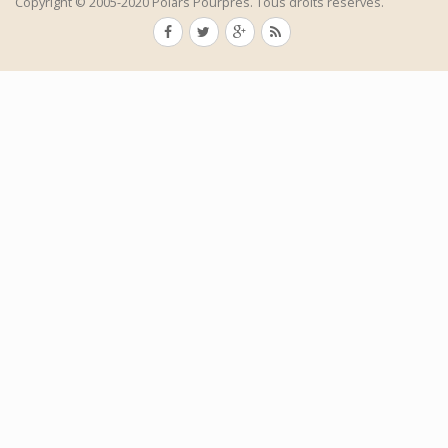
Copyright © 2005-2020 Polars Pourpres. Tous droits réservés.