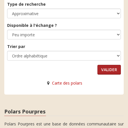
Type de recherche
Disponible à l'échange ?
Trier par
Carte des polars
Polars Pourpres
Polars Pourpres est une base de données communautaire sur