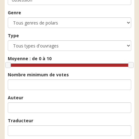
Genre
Type
Moyenne :
de 0 à 10
Nombre minimum de votes
Auteur
Traducteur