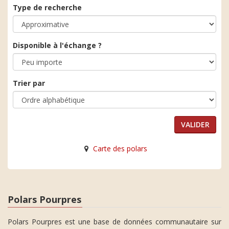
Type de recherche
Disponible à l'échange ?
Trier par
Carte des polars
Polars Pourpres
Polars Pourpres est une base de données communautaire sur