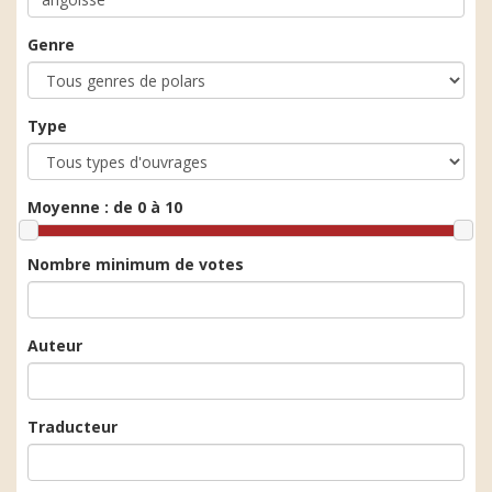
Genre
Type
Moyenne :
de 0 à 10
Nombre minimum de votes
Auteur
Traducteur