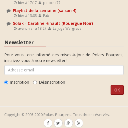
hier à 17:17
patoche77
Playlist de la semaine (saison 4)
hier à 13:03
Fab
Solak - Caroline Hinault (Rouergue Noir)
avant hier à 13:27
Le Juge Wargrave
Newsletter
Pour vous tenir informé des mises-à-jour de Polars Pourpres,
inscrivez-vous à notre newsletter !
Inscription
Désinscription
Copyright © 2005-2020 Polars Pourpres. Tous droits réservés.