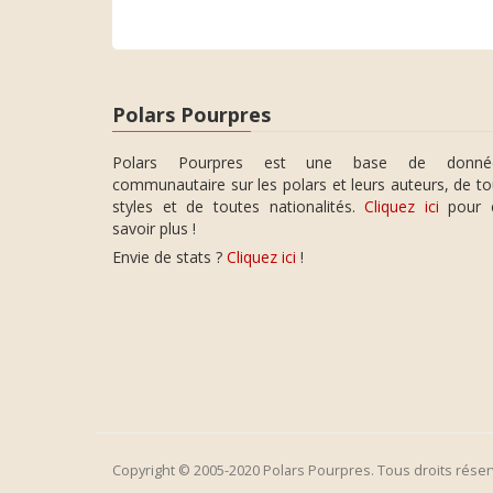
Polars Pourpres
Polars Pourpres est une base de donné
communautaire sur les polars et leurs auteurs, de t
styles et de toutes nationalités.
Cliquez ici
pour 
savoir plus !
Envie de stats ?
Cliquez ici
!
Copyright © 2005-2020 Polars Pourpres. Tous droits réser