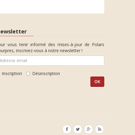
ewsletter
our vous tenir informé des mises-à-jour de Polars
urpres, inscrivez-vous à notre newsletter !
Inscription
Désinscription