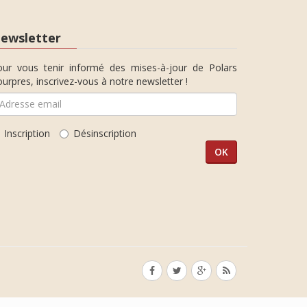
ewsletter
our vous tenir informé des mises-à-jour de Polars
urpres, inscrivez-vous à notre newsletter !
Inscription
Désinscription