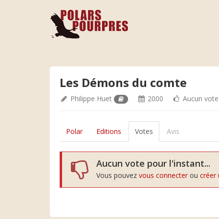
Les Démons du comte
Philippe Huet
2000
Aucun vote
Polar
Editions
Votes
Avis
Aucun vote pour l'instant...
Vous pouvez
vous connecter
ou
créer