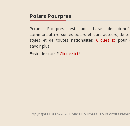
Polars Pourpres
Polars Pourpres est une base de donné
communautaire sur les polars et leurs auteurs, de t
styles et de toutes nationalités.
Cliquez ici
pour 
savoir plus !
Envie de stats ?
Cliquez ici
!
Copyright © 2005-2020 Polars Pourpres. Tous droits réser