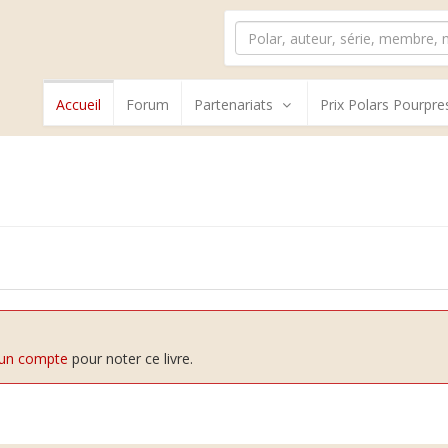
Accueil
Forum
Partenariats
Prix Polars Pourpre
 un compte
pour noter ce livre.