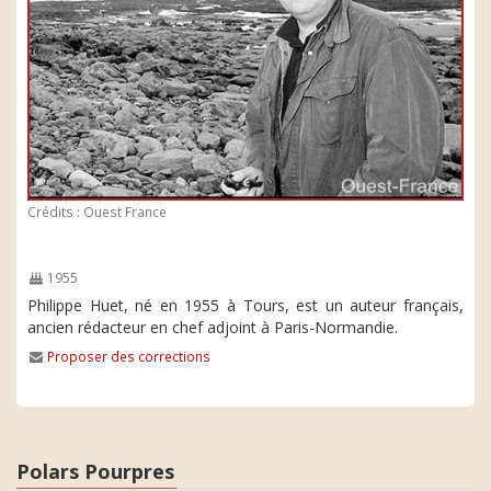
Crédits : Ouest France
1955
Philippe Huet, né en 1955 à Tours, est un auteur français,
ancien rédacteur en chef adjoint à Paris-Normandie.
Proposer des corrections
Polars Pourpres