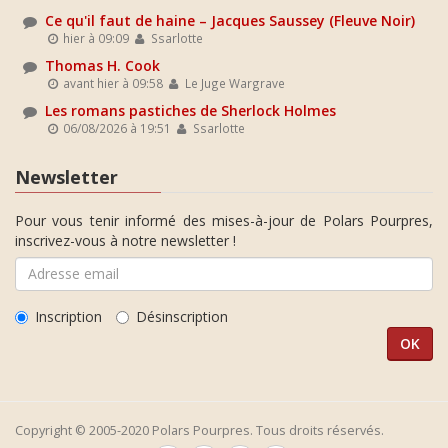
Ce qu'il faut de haine – Jacques Saussey (Fleuve Noir)
hier à 09:09
Ssarlotte
Thomas H. Cook
avant hier à 09:58
Le Juge Wargrave
Les romans pastiches de Sherlock Holmes
06/08/2026 à 19:51
Ssarlotte
Newsletter
Pour vous tenir informé des mises-à-jour de Polars Pourpres,
inscrivez-vous à notre newsletter !
Inscription
Désinscription
Copyright © 2005-2020 Polars Pourpres. Tous droits réservés.