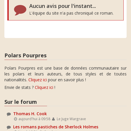
Aucun avis pour l'instant...
L'équipe du site n'a pas chroniqué ce roman.
Polars Pourpres
Polars Pourpres est une base de données communautaire sur
les polars et leurs auteurs, de tous styles et de toutes
nationalités.
Cliquez ici
pour en savoir plus !
Envie de stats ?
Cliquez ici
!
Sur le forum
Thomas H. Cook
aujourd'hui à 09:58
Le Juge Wargrave
Les romans pastiches de Sherlock Holmes