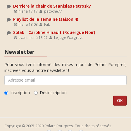
Derrière la chair de Stanislas Petrosky
hier à 17:17
patoche77
Playlist de la semaine (saison 4)
hier à 13:03
Fab
Solak - Caroline Hinault (Rouergue Noir)
avant hier à 13:27
Le Juge Wargrave
Newsletter
Pour vous tenir informé des mises-à-jour de Polars Pourpres,
inscrivez-vous à notre newsletter !
Inscription
Désinscription
Copyright © 2005-2020 Polars Pourpres. Tous droits réservés.