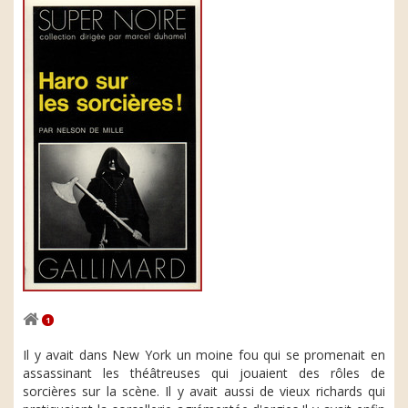
1
Il y avait dans New York un moine fou qui se promenait en
assassinant les théâtreuses qui jouaient des rôles de
sorcières sur la scène. Il y avait aussi de vieux richards qui