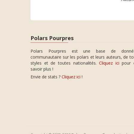
Polars Pourpres
Polars Pourpres est une base de donné
communautaire sur les polars et leurs auteurs, de t
styles et de toutes nationalités.
Cliquez ici
pour 
savoir plus !
Envie de stats ?
Cliquez ici
!