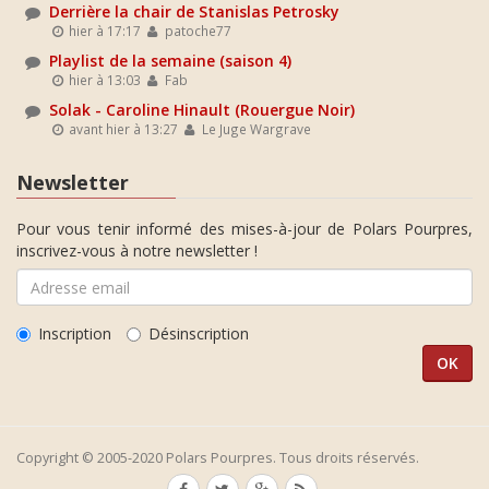
Derrière la chair de Stanislas Petrosky
hier à 17:17
patoche77
Playlist de la semaine (saison 4)
hier à 13:03
Fab
Solak - Caroline Hinault (Rouergue Noir)
avant hier à 13:27
Le Juge Wargrave
Newsletter
Pour vous tenir informé des mises-à-jour de Polars Pourpres,
inscrivez-vous à notre newsletter !
Inscription
Désinscription
Copyright © 2005-2020 Polars Pourpres. Tous droits réservés.