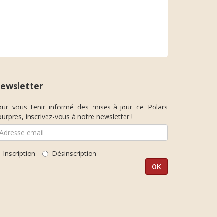
ewsletter
our vous tenir informé des mises-à-jour de Polars
urpres, inscrivez-vous à notre newsletter !
Inscription
Désinscription