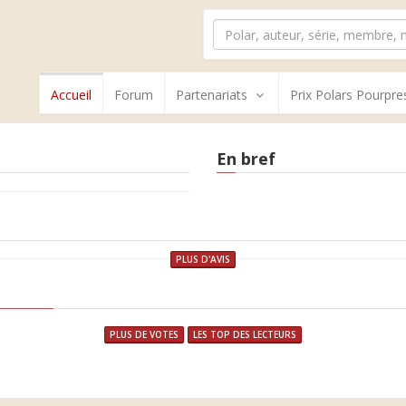
Accueil
Forum
Partenariats
Prix Polars Pourpre
En bref
PLUS D'AVIS
PLUS DE VOTES
LES TOP DES LECTEURS