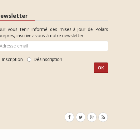
ewsletter
our vous tenir informé des mises-à-jour de Polars
urpres, inscrivez-vous à notre newsletter !
Inscription
Désinscription