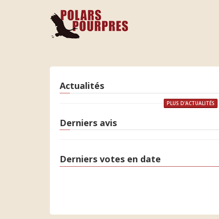
Actualités
PLUS D'ACTUALITÉS
Derniers avis
Derniers votes en date