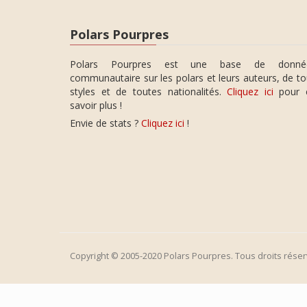
Polars Pourpres
Polars Pourpres est une base de donné
communautaire sur les polars et leurs auteurs, de t
styles et de toutes nationalités.
Cliquez ici
pour 
savoir plus !
Envie de stats ?
Cliquez ici
!
Copyright © 2005-2020 Polars Pourpres. Tous droits réser