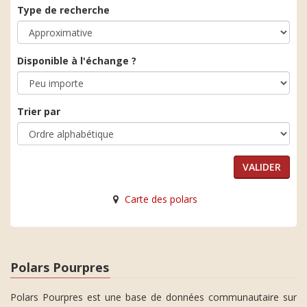
Type de recherche
Disponible à l'échange ?
Trier par
Carte des polars
Polars Pourpres
Polars Pourpres est une base de données communautaire sur