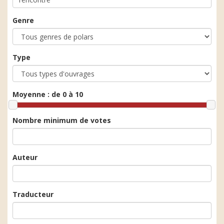
Genre
Type
Moyenne :
de 0 à 10
Nombre minimum de votes
Auteur
Traducteur