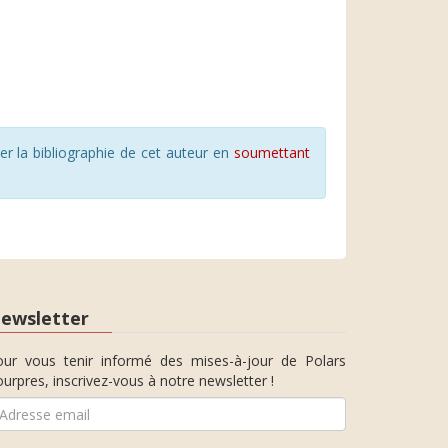
r la bibliographie de cet auteur en
soumettant
ewsletter
our vous tenir informé des mises-à-jour de Polars
urpres, inscrivez-vous à notre newsletter !