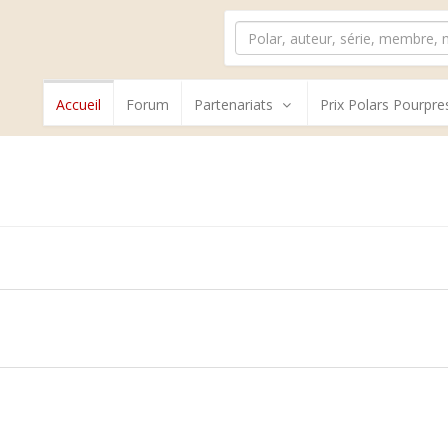
Accueil
Forum
Partenariats
Prix Polars Pourpre