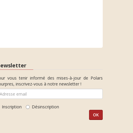
ewsletter
our vous tenir informé des mises-à-jour de Polars
urpres, inscrivez-vous à notre newsletter !
Inscription
Désinscription