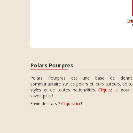
Cr
Polars Pourpres
Polars Pourpres est une base de donné
communautaire sur les polars et leurs auteurs, de t
styles et de toutes nationalités.
Cliquez ici
pour 
savoir plus !
Envie de stats ?
Cliquez ici
!