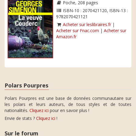
Poche, 208 pages
ISBN-10 : 2070421120, ISBN-13 :
9782070421121
Acheter sur leslibraires.fr
|
Acheter sur Fnac.com
|
Acheter sur
Amazon.fr
Polars Pourpres
Polars Pourpres est une base de données communautaire sur
les polars et leurs auteurs, de tous styles et de toutes
nationalités.
Cliquez ici
pour en savoir plus !
Envie de stats ?
Cliquez ici
!
Sur le forum