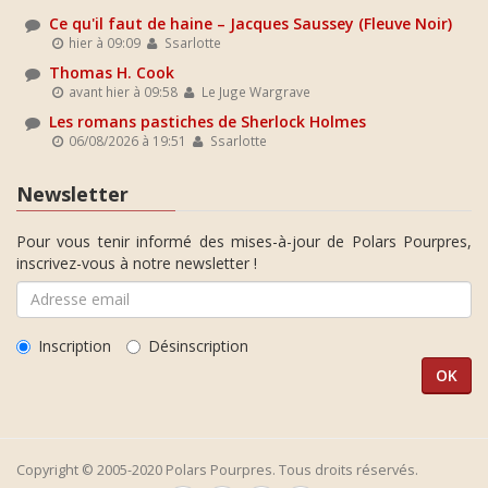
Ce qu'il faut de haine – Jacques Saussey (Fleuve Noir)
hier à 09:09
Ssarlotte
Thomas H. Cook
avant hier à 09:58
Le Juge Wargrave
Les romans pastiches de Sherlock Holmes
06/08/2026 à 19:51
Ssarlotte
Newsletter
Pour vous tenir informé des mises-à-jour de Polars Pourpres,
inscrivez-vous à notre newsletter !
Inscription
Désinscription
Copyright © 2005-2020 Polars Pourpres. Tous droits réservés.