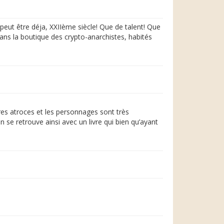
peut être déja, XXIIème siècle! Que de talent! Que
ans la boutique des crypto-anarchistes, habités
rtres atroces et les personnages sont très
n se retrouve ainsi avec un livre qui bien qu’ayant