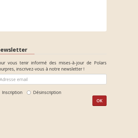
ewsletter
our vous tenir informé des mises-à-jour de Polars
urpres, inscrivez-vous à notre newsletter !
Inscription
Désinscription