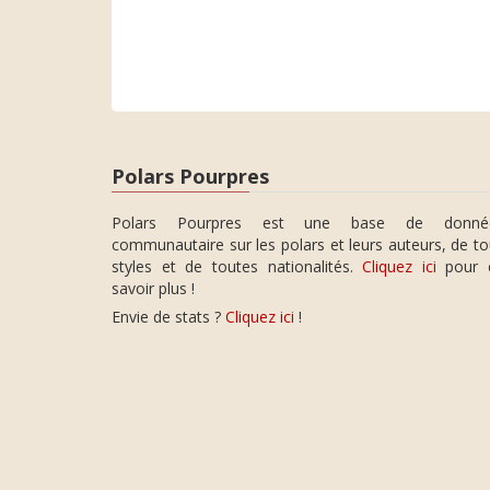
Polars Pourpres
Polars Pourpres est une base de donné
communautaire sur les polars et leurs auteurs, de t
styles et de toutes nationalités.
Cliquez ici
pour 
savoir plus !
Envie de stats ?
Cliquez ici
!