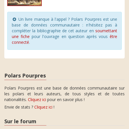
Un livre manque à l'appel ? Polars Pourpres est une
base de données communautaire : n'hésitez pas à
compléter la bibliographie de cet auteur en
soumettant
une fiche
pour l'ouvrage en question après vous
être
connecté
.
Polars Pourpres
Polars Pourpres est une base de données communautaire sur
les polars et leurs auteurs, de tous styles et de toutes
nationalités.
Cliquez ici
pour en savoir plus !
Envie de stats ?
Cliquez ici
!
Sur le forum