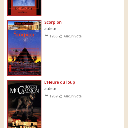
Scorpion
auteur
1988
Aucun vote
L'Heure du loup
auteur
1989
Aucun vote