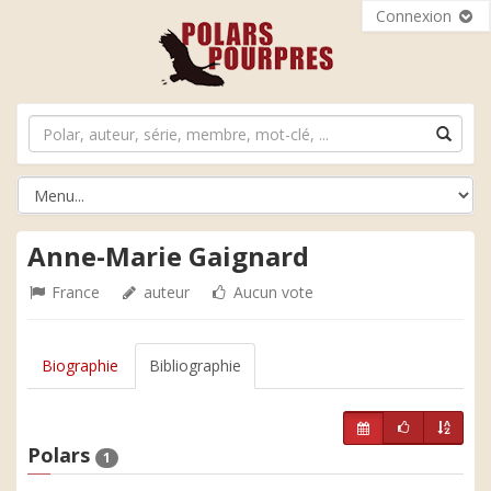
Connexion
Anne-Marie Gaignard
France
auteur
Aucun vote
Biographie
Bibliographie
Polars
1