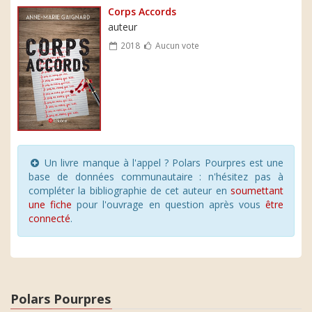
Corps Accords
auteur
2018
Aucun vote
Un livre manque à l'appel ? Polars Pourpres est une
base de données communautaire : n'hésitez pas à
compléter la bibliographie de cet auteur en
soumettant
une fiche
pour l'ouvrage en question après vous
être
connecté
.
Polars Pourpres