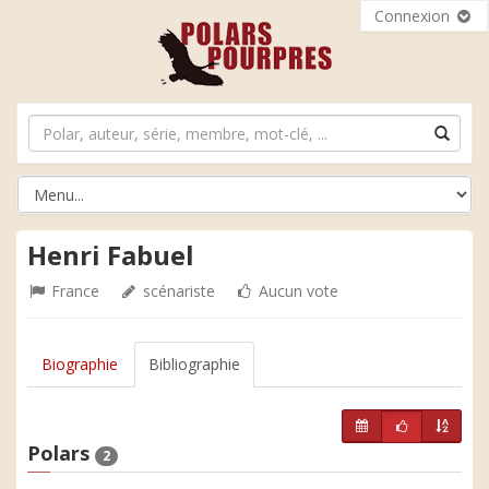
Connexion
Henri Fabuel
France
scénariste
Aucun vote
Biographie
Bibliographie
Polars
2