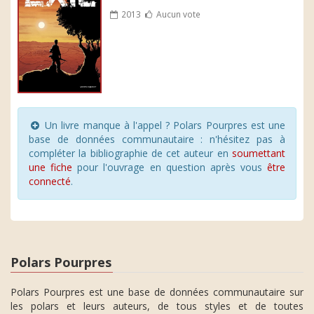
2013
Aucun vote
Un livre manque à l'appel ? Polars Pourpres est une
base de données communautaire : n'hésitez pas à
compléter la bibliographie de cet auteur en
soumettant
une fiche
pour l'ouvrage en question après vous
être
connecté
.
Polars Pourpres
Polars Pourpres est une base de données communautaire sur
les polars et leurs auteurs, de tous styles et de toutes