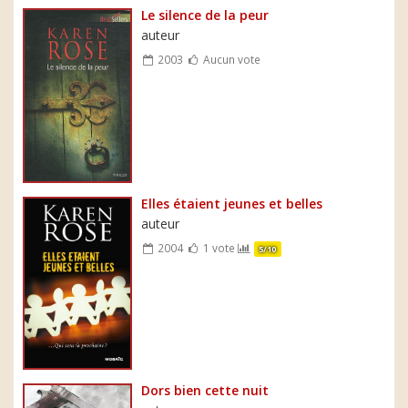
Le silence de la peur
auteur
2003
Aucun vote
Elles étaient jeunes et belles
auteur
2004
1 vote
5/10
Dors bien cette nuit