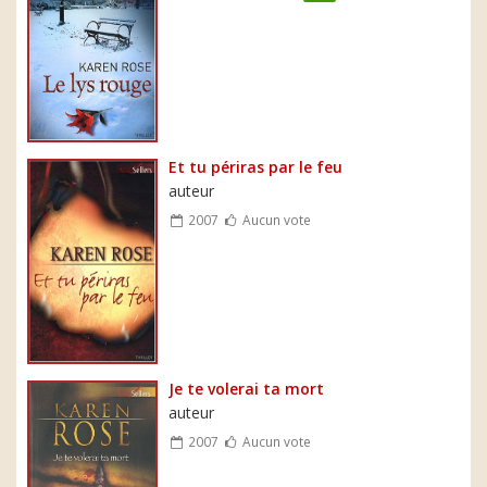
Et tu périras par le feu
auteur
2007
Aucun vote
Je te volerai ta mort
auteur
2007
Aucun vote