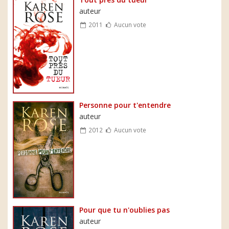
auteur
2011
Aucun vote
Personne pour t'entendre
auteur
2012
Aucun vote
Pour que tu n'oublies pas
auteur