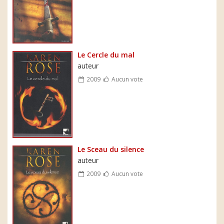
Le Cercle du mal
auteur
2009
Aucun vote
Le Sceau du silence
auteur
2009
Aucun vote