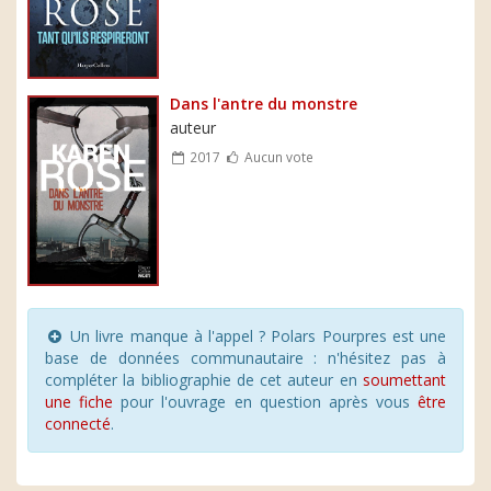
Dans l'antre du monstre
auteur
2017
Aucun vote
Un livre manque à l'appel ? Polars Pourpres est une
base de données communautaire : n'hésitez pas à
compléter la bibliographie de cet auteur en
soumettant
une fiche
pour l'ouvrage en question après vous
être
connecté
.