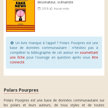
dessinateur, scénariste
2018
Aucun vote
Un livre manque à l'appel ? Polars Pourpres est une
base de données communautaire : n'hésitez pas à
compléter la bibliographie de cet auteur en
soumettant
une fiche
pour l'ouvrage en question après vous
être
connecté
.
Polars Pourpres
Polars Pourpres est une base de données communautaire sur
les polars et leurs auteurs, de tous styles et de toutes