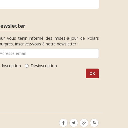
ewsletter
our vous tenir informé des mises-à-jour de Polars
urpres, inscrivez-vous à notre newsletter !
Inscription
Désinscription