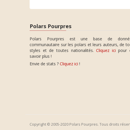
Polars Pourpres
Polars Pourpres est une base de donné
communautaire sur les polars et leurs auteurs, de t
styles et de toutes nationalités.
Cliquez ici
pour 
savoir plus !
Envie de stats ?
Cliquez ici
!
Copyright © 2005-2020 Polars Pourpres. Tous droits réser