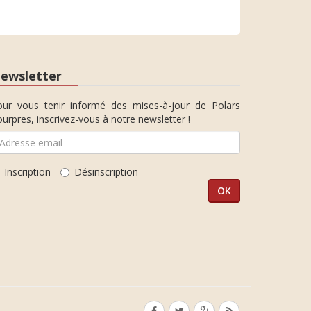
ewsletter
our vous tenir informé des mises-à-jour de Polars
urpres, inscrivez-vous à notre newsletter !
Inscription
Désinscription