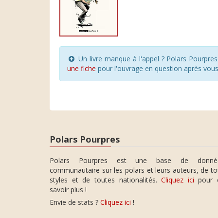
Un livre manque à l'appel ? Polars Pourpre
une fiche
pour l'ouvrage en question après vou
Polars Pourpres
Polars Pourpres est une base de donné
communautaire sur les polars et leurs auteurs, de t
styles et de toutes nationalités.
Cliquez ici
pour 
savoir plus !
Envie de stats ?
Cliquez ici
!