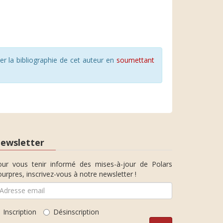
r la bibliographie de cet auteur en
soumettant
ewsletter
our vous tenir informé des mises-à-jour de Polars
urpres, inscrivez-vous à notre newsletter !
Inscription
Désinscription