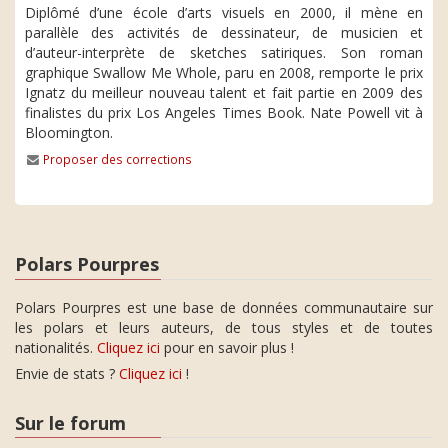
Diplômé d’une école d’arts visuels en 2000, il mène en
parallèle des activités de dessinateur, de musicien et
d’auteur-interprète de sketches satiriques. Son roman
graphique Swallow Me Whole, paru en 2008, remporte le prix
Ignatz du meilleur nouveau talent et fait partie en 2009 des
finalistes du prix Los Angeles Times Book. Nate Powell vit à
Bloomington.
Proposer des corrections
Polars Pourpres
Polars Pourpres est une base de données communautaire sur
les polars et leurs auteurs, de tous styles et de toutes
nationalités.
Cliquez ici
pour en savoir plus !
Envie de stats ?
Cliquez ici
!
Sur le forum