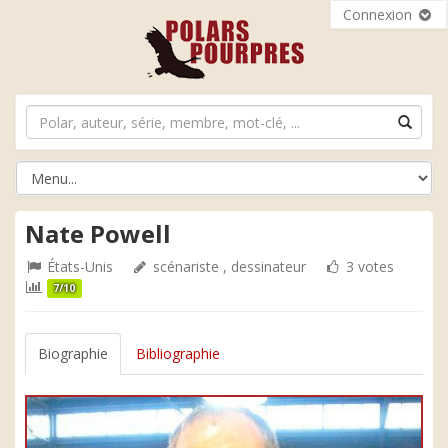
Connexion
Nate Powell
États-Unis
scénariste , dessinateur
3 votes
7/10
Biographie
Bibliographie